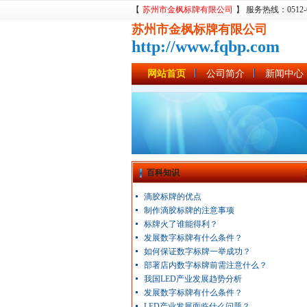
【
苏州市金枫标牌有限公司
】 服务热线：0512-680
苏州市金枫标牌有限公司
http://www.fqbp.com
网站首页
公司简介
新闻中心
百科知识
滴胶标牌的优点
制作滴胶标牌的注意事项
标牌火了谁能得利？
发展数字标牌有什么条件？
如何保证数字标牌一举成功？
部署店内数字标牌前需注意什么？
我国LED产业发展趋势分析
发展数字标牌有什么条件？
LED产业发展面临什么问题？