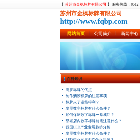
【
苏州市金枫标牌有限公司
】 服务热线：0512-680
苏州市金枫标牌有限公司
http://www.fqbp.com
网站首页
公司简介
新闻中心
百科知识
滴胶标牌的优点
制作滴胶标牌的注意事项
标牌火了谁能得利？
发展数字标牌有什么条件？
如何保证数字标牌一举成功？
部署店内数字标牌前需注意什么？
我国LED产业发展趋势分析
发展数字标牌有什么条件？
LED产业发展面临什么问题？